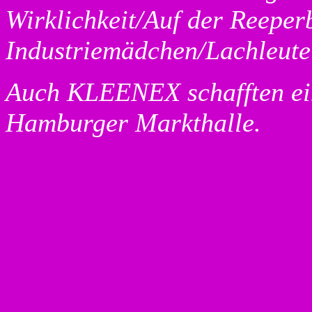
Wirklichkeit/Auf der Reepe
Industriemädchen/Lachleut
Auch KLEENEX schafften ein
Hamburger Markthalle.