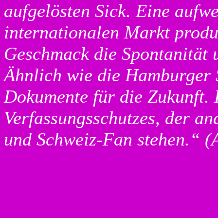
aufgelösten Sick. Eine aufwe
internationalen Markt produz
Geschmack die Spontanität u
Ähnlich wie die Hamburger 
Dokumente für die Zukunft. 
Verfassungsschutzes, der an
und Schweiz-Fan stehen.“ (A