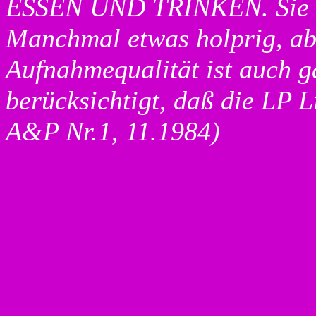
ESSEN UND TRINKEN. Sie sp
Manchmal etwas holprig, ab
Aufnahmequalität ist auch 
berücksichtigt, daß die LP
A&P Nr.1, 11.1984)