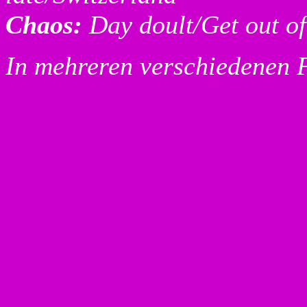
Chaos:
Day doult/Get out o
In mehreren verschiedenen 