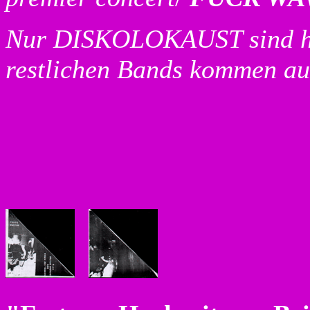
Nur DISKOLOKAUST sind hi
restlichen Bands kommen 