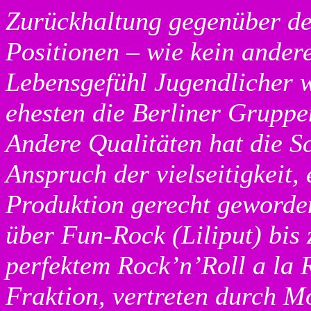
Zurückhaltung gegenüber den
Positionen – wie kein ander
Lebensgefühl Jugendlicher w
ehesten die Berliner Gruppe
Andere Qualitäten hat die 
Anspruch der vielseitigkeit,
Produktion gerecht geworde
über Fun-Rock (Liliput) bis 
perfektem Rock’n’Roll a la 
Fraktion, vertreten durch M