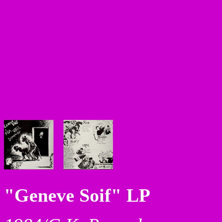
"Geneve Soif" LP