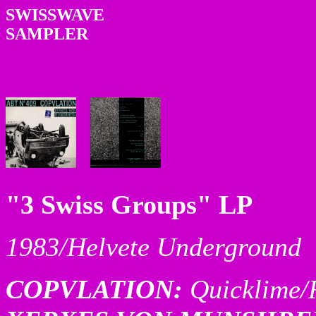
SWISSWAVE
SAMPLER
"3 Swiss Groups" LP
1983/Helvete Underground
COPVLATION:
Quicklime/