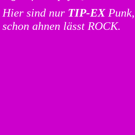
Hier sind nur
TIP-EX
Punk, 
schon ahnen lässt ROCK.